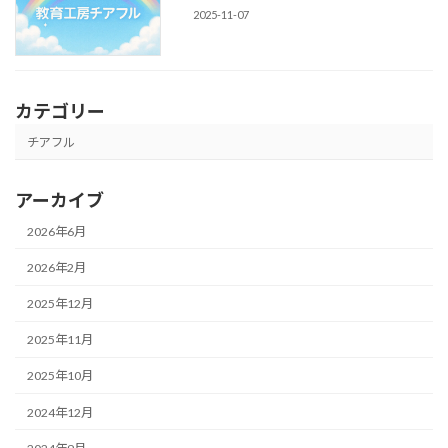
2025-11-07
カテゴリー
チアフル
アーカイブ
2026年6月
2026年2月
2025年12月
2025年11月
2025年10月
2024年12月